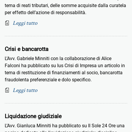
tema di reati tributari, delle somme acquisite dalla curatela
per effetto dell’azione di responsabilità.
Leggi tutto
Crisi e bancarotta
L’Avv. Gabriele Minniti con la collaborazione di Alice
Falconi ha pubblicato su Ius Crisi di Impresa un articolo in
tema di restituzione di finanziamenti al socio, bancarotta
fraudolenta preferenziale e dolo specifico.
Leggi tutto
Liquidazione giudiziale
L’Avv. Gianluca Minniti ha pubblicato su Il Sole 24 Ore una