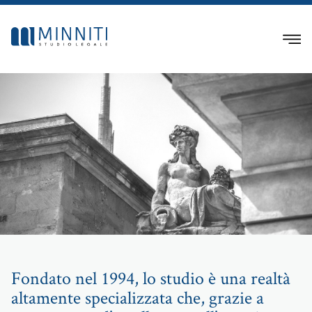
Fondato nel 1994, lo studio è una realtà
altamente specializzata che, grazie a