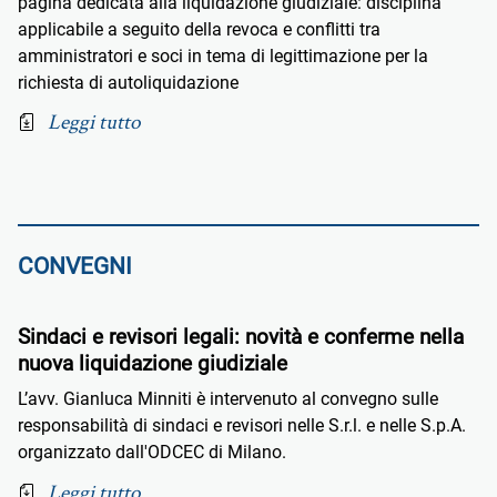
pagina dedicata alla liquidazione giudiziale: disciplina
applicabile a seguito della revoca e conflitti tra
amministratori e soci in tema di legittimazione per la
richiesta di autoliquidazione
Leggi tutto
CONVEGNI
Sindaci e revisori legali: novità e conferme nella
nuova liquidazione giudiziale
L’avv. Gianluca Minniti è intervenuto al convegno sulle
responsabilità di sindaci e revisori nelle S.r.l. e nelle S.p.A.
organizzato dall'ODCEC di Milano.
Leggi tutto