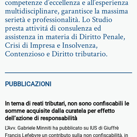
competenze d’eccellenza e all’esperienza
multidisciplinare, garantisce la massima
serietà e professionalità. Lo Studio
presta attivitá di consulenza ed
assistenza in materia di Diritto Penale,
Crisi di Impresa e Insolvenza,
Contenzioso e Diritto tributario.
PUBBLICAZIONI
In tema di reati tributari, non sono confiscabili le
somme acquisite dalla curatela per effetto
dell’azione di responsabilità
L’Avv. Gabriele Minniti ha pubblicato su IUS di Giuffrè
Francis Lefebvre un contributo sulla non confiscabilità, in