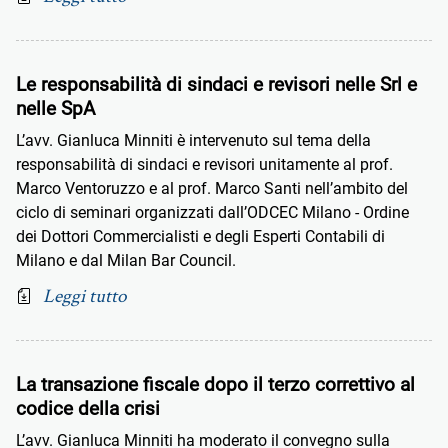
Le responsabilità di sindaci e revisori nelle Srl e
nelle SpA
L’avv. Gianluca Minniti è intervenuto sul tema della
responsabilità di sindaci e revisori unitamente al prof.
Marco Ventoruzzo e al prof. Marco Santi nell’ambito del
ciclo di seminari organizzati dall’ODCEC Milano - Ordine
dei Dottori Commercialisti e degli Esperti Contabili di
Milano e dal Milan Bar Council.
Leggi tutto
La transazione fiscale dopo il terzo correttivo al
codice della crisi
L’avv. Gianluca Minniti ha moderato il convegno sulla