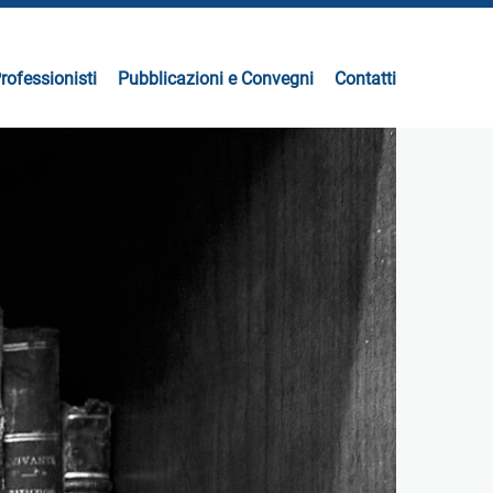
rofessionisti
Pubblicazioni e Convegni
Contatti