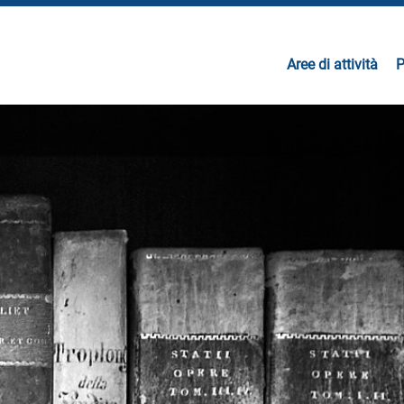
Aree di attività
P